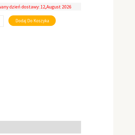
any dzień dostawy: 12,August 2026
Dodaj Do Koszyka