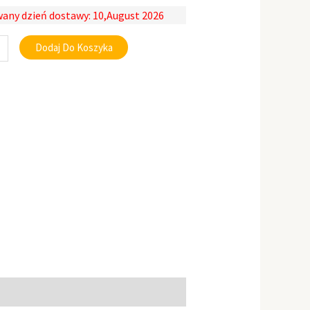
any dzień dostawy: 10,August 2026
Dodaj Do Koszyka