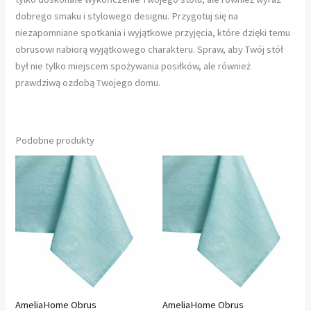
dobrego smaku i stylowego designu. Przygotuj się na
niezapomniane spotkania i wyjątkowe przyjęcia, które dzięki temu
obrusowi nabiorą wyjątkowego charakteru. Spraw, aby Twój stół
był nie tylko miejscem spożywania posiłków, ale również
prawdziwą ozdobą Twojego domu.
Podobne produkty
AmeliaHome Obrus
AmeliaHome Obrus