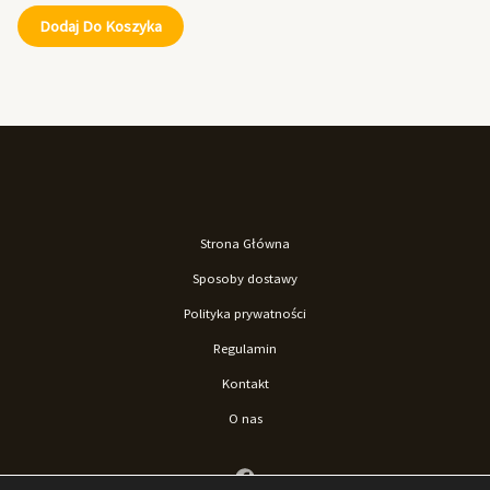
Dodaj Do Koszyka
Strona Główna
Sposoby dostawy
Polityka prywatności
Regulamin
Kontakt
O nas