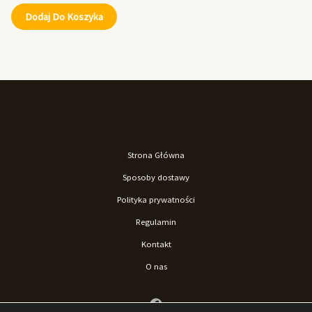
Dodaj Do Koszyka
Strona Główna
Sposoby dostawy
Polityka prywatności
Regulamin
Kontakt
O nas