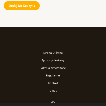
Dodaj Do Koszyka
Strona Główna
Sposoby dostawy
Polityka prywatności
Regulamin
Kontakt
O nas