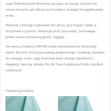
Jego delikatny kolor kremowy sprawia, że pasuje zarówno do
nowoczesnych, jak i klasycznych wnętrz, dodając im wyjątkowego
uroku.
Materiał, z którego wykonano ten obrus, jest trwały i łatwy w
utrzymaniu czystości. Można go prać i prasować, zachowując
jednocześnie pierwotną jakość i wygląd.
Ten obrus z kolekcji EMPIRE marki AmeliaHome to doskonały
wybór dla tych, którzy poszukują eleganckiego i trwałego dodatku
do swojego stołu. Jego kremowy kolor dodaje subtelności i
elegancji, tworząc idealne tło dla Twoich ulubionych dań i spotkań
rodzinnych.
Podobne produkty