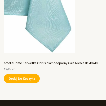
AmeliaHome Serwetka Obrus plamoodporny Gaia Niebieski 40x40
50,00
zł
Dodaj Do Koszyka