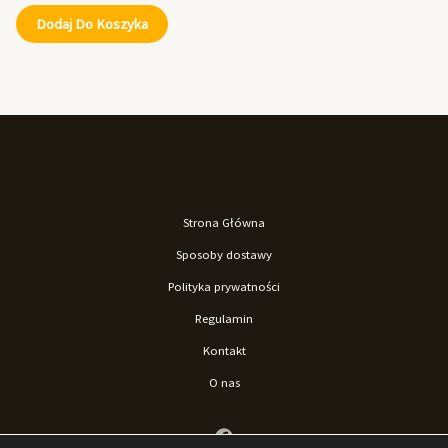
Dodaj Do Koszyka
Strona Główna
Sposoby dostawy
Polityka prywatności
Regulamin
Kontakt
O nas