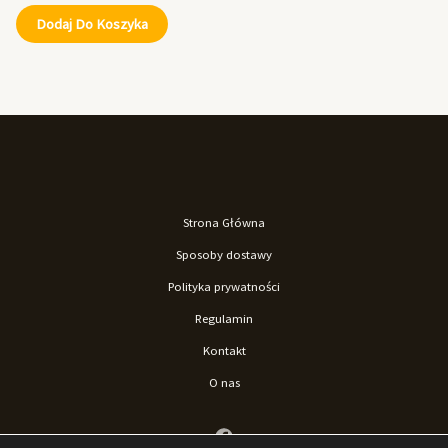
Dodaj Do Koszyka
Strona Główna
Sposoby dostawy
Polityka prywatności
Regulamin
Kontakt
O nas