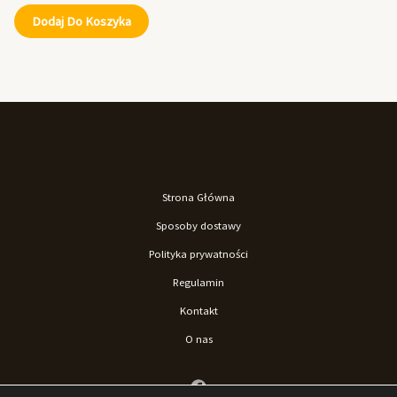
Dodaj Do Koszyka
Strona Główna
Sposoby dostawy
Polityka prywatności
Regulamin
Kontakt
O nas