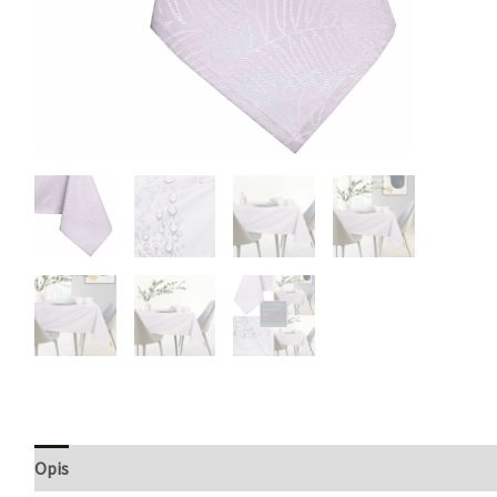
Opis
Informacje dodatkowe