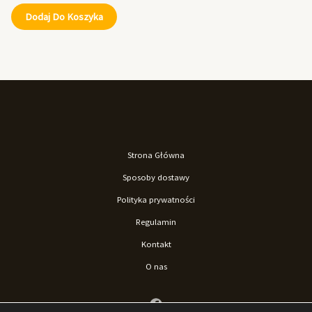
Dodaj Do Koszyka
Strona Główna
Sposoby dostawy
Polityka prywatności
Regulamin
Kontakt
O nas