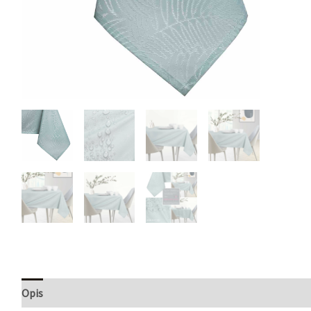
Opis
Informacje dodatkowe