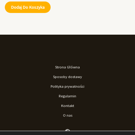
Dodaj Do Koszyka
Strona Główna
Sposoby dostawy
Polityka prywatności
Regulamin
Kontakt
O nas