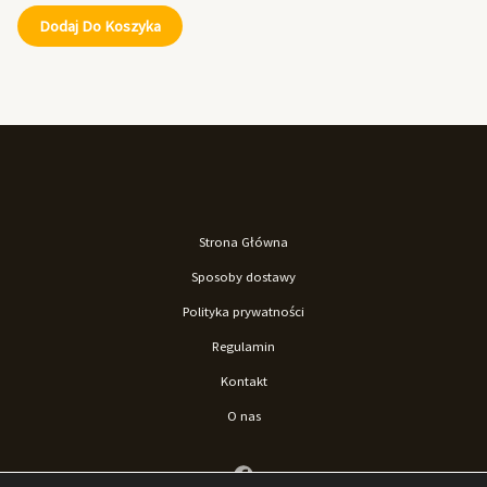
Dodaj Do Koszyka
Strona Główna
Sposoby dostawy
Polityka prywatności
Regulamin
Kontakt
O nas