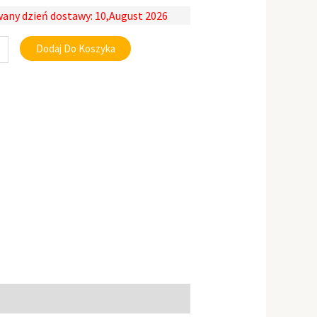
any dzień dostawy: 10,August 2026
Dodaj Do Koszyka