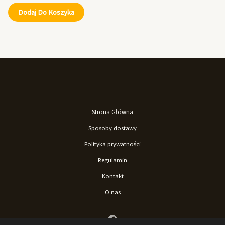
Dodaj Do Koszyka
Strona Główna
Sposoby dostawy
Polityka prywatności
Regulamin
Kontakt
O nas