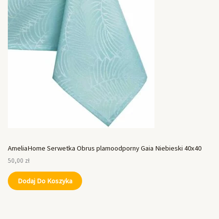
AmeliaHome Serwetka Obrus plamoodporny Gaia Niebieski 40x40
50,00
zł
Dodaj Do Koszyka