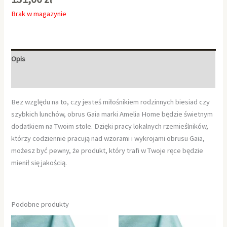
Brak w magazynie
Opis
Informacje dodatkowe
Bez względu na to, czy jesteś miłośnikiem rodzinnych biesiad czy
szybkich lunchów, obrus Gaia marki Amelia Home będzie świetnym
dodatkiem na Twoim stole. Dzięki pracy lokalnych rzemieślników,
którzy codziennie pracują nad wzorami i wykrojami obrusu Gaia,
możesz być pewny, że produkt, który trafi w Twoje ręce będzie
mienił się jakością.
Podobne produkty