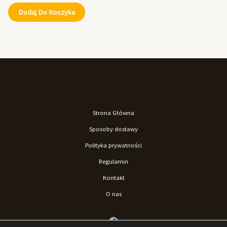
Dodaj Do Koszyka
Strona Główna
Sposoby dostawy
Polityka prywatności
Regulamin
Kontakt
O nas