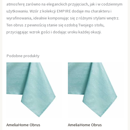
atmosferę zarówno na eleganckich przyjęciach, jak i w codziennym
użytkowaniu. Wzór z kolekcji EMPIRE dodaje mu charakteru i
wyrafinowania, idealnie komponując się z różnymi stylami wnętrz.
Ten obrus z pewnością stanie się ozdobą Twojego stołu,
przyciągając wzrok gości i dodając uroku każdej okazji.
Podobne produkty
AmeliaHome Obrus
AmeliaHome Obrus