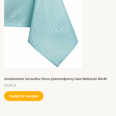
AmeliaHome Serwetka Obrus plamoodporny Gaia Niebieski 40x40
50,00
zł
Dodaj Do Koszyka