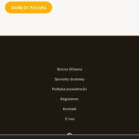
Dodaj Do Koszyka
Strona Główna
Sposoby dostawy
Polityka prywatności
Regulamin
Kontakt
O nas