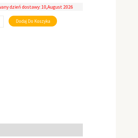
any dzień dostawy: 10,August 2026
Dodaj Do Koszyka