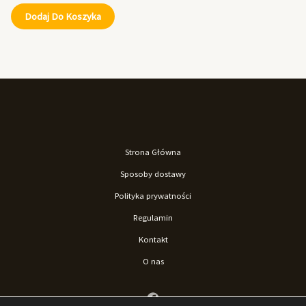
Dodaj Do Koszyka
Strona Główna
Sposoby dostawy
Polityka prywatności
Regulamin
Kontakt
O nas