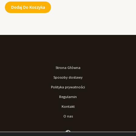
Dodaj Do Koszyka
Strona Główna
Sposoby dostawy
Polityka prywatności
Regulamin
Kontakt
O nas