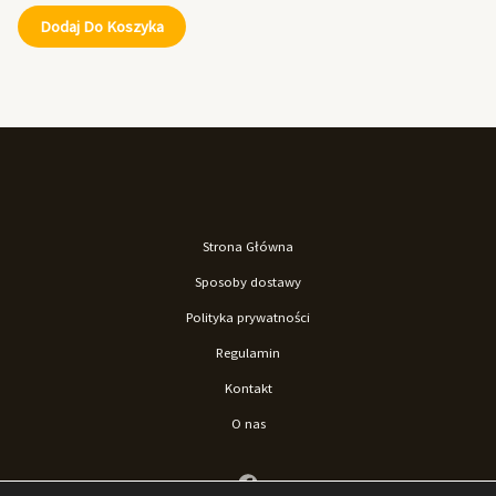
Dodaj Do Koszyka
Strona Główna
Sposoby dostawy
Polityka prywatności
Regulamin
Kontakt
O nas