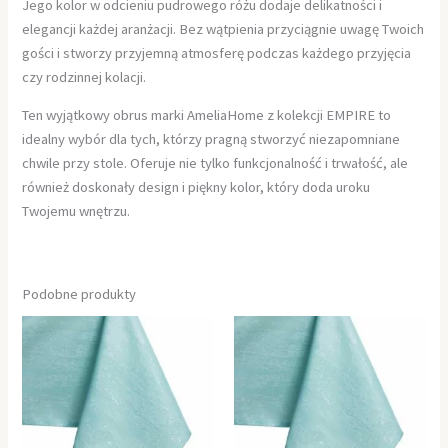
Jego kolor w odcieniu pudrowego różu dodaje delikatności i
elegancji każdej aranżacji. Bez wątpienia przyciągnie uwagę Twoich
gości i stworzy przyjemną atmosferę podczas każdego przyjęcia
czy rodzinnej kolacji.
Ten wyjątkowy obrus marki AmeliaHome z kolekcji EMPIRE to
idealny wybór dla tych, którzy pragną stworzyć niezapomniane
chwile przy stole. Oferuje nie tylko funkcjonalność i trwałość, ale
również doskonały design i piękny kolor, który doda uroku
Twojemu wnętrzu.
Podobne produkty