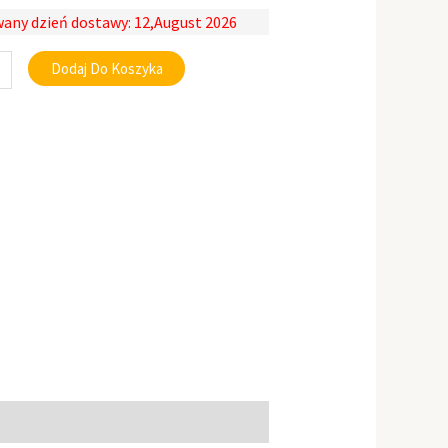
any dzień dostawy: 12,August 2026
Dodaj Do Koszyka