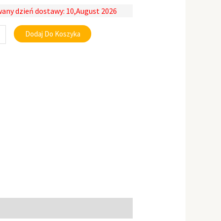
any dzień dostawy: 10,August 2026
Dodaj Do Koszyka