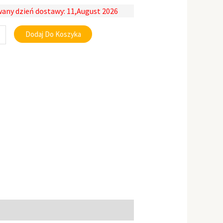
any dzień dostawy: 11,August 2026
Dodaj Do Koszyka