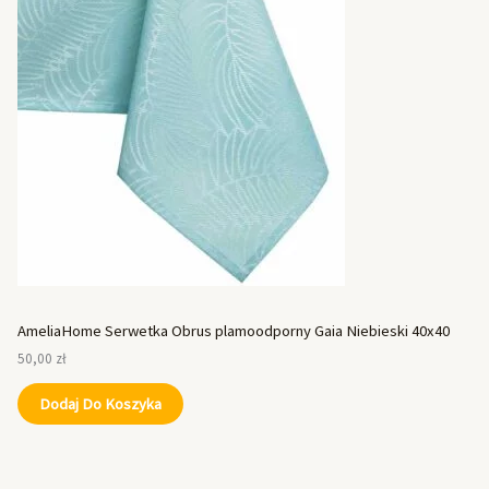
AmeliaHome Serwetka Obrus plamoodporny Gaia Niebieski 40x40
50,00
zł
Dodaj Do Koszyka