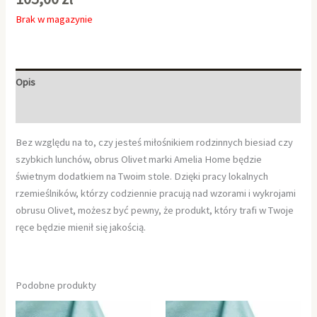
Brak w magazynie
Opis
Informacje dodatkowe
Bez względu na to, czy jesteś miłośnikiem rodzinnych biesiad czy
szybkich lunchów, obrus Olivet marki Amelia Home będzie
świetnym dodatkiem na Twoim stole. Dzięki pracy lokalnych
rzemieślników, którzy codziennie pracują nad wzorami i wykrojami
obrusu Olivet, możesz być pewny, że produkt, który trafi w Twoje
ręce będzie mienił się jakością.
Podobne produkty