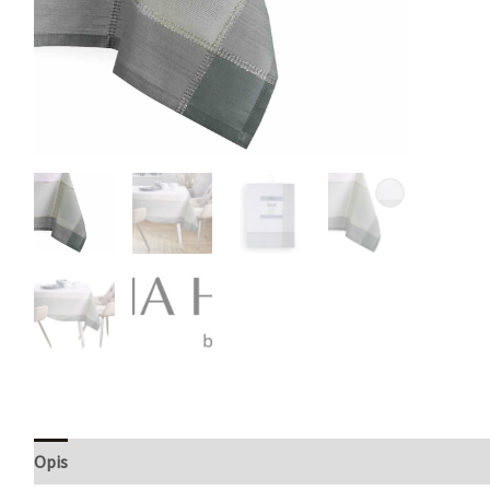
Opis
Informacje dodatkowe