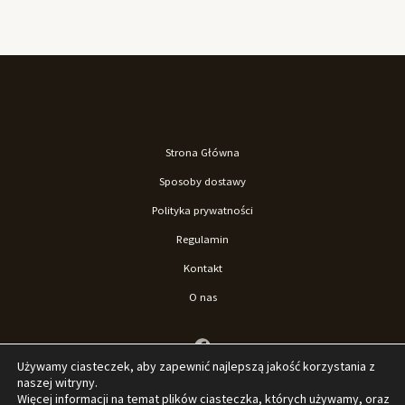
Strona Główna
Sposoby dostawy
Polityka prywatności
Regulamin
Kontakt
O nas
Używamy ciasteczek, aby zapewnić najlepszą jakość korzystania z
naszej witryny.
Więcej informacji na temat plików ciasteczka, których używamy, oraz