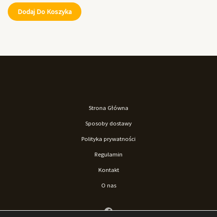
Dodaj Do Koszyka
Strona Główna
Sposoby dostawy
Polityka prywatności
Regulamin
Kontakt
O nas