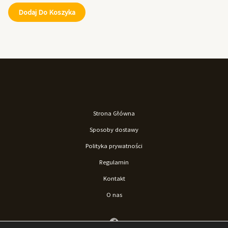
Dodaj Do Koszyka
Strona Główna
Sposoby dostawy
Polityka prywatności
Regulamin
Kontakt
O nas