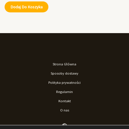
Dodaj Do Koszyka
Strona Główna
Sposoby dostawy
Polityka prywatności
Regulamin
Kontakt
O nas