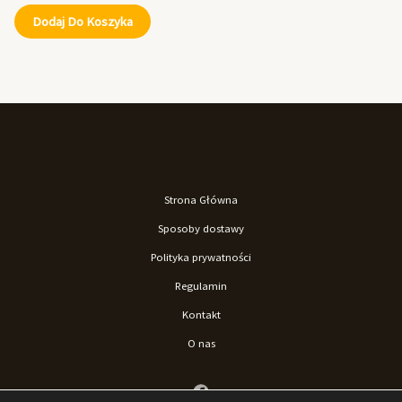
Dodaj Do Koszyka
Strona Główna
Sposoby dostawy
Polityka prywatności
Regulamin
Kontakt
O nas