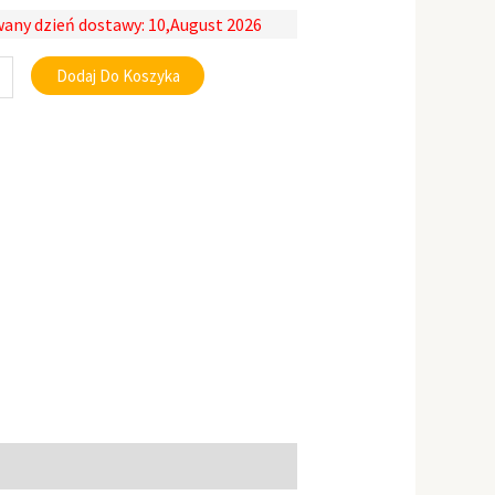
any dzień dostawy: 10,August 2026
Dodaj Do Koszyka