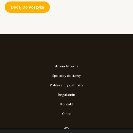
Dodaj Do Koszyka
Strona Główna
Sposoby dostawy
Polityka prywatności
Regulamin
Kontakt
O nas