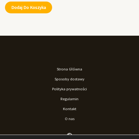
Dodaj Do Koszyka
Strona Główna
Sposoby dostawy
Polityka prywatności
Regulamin
Kontakt
O nas