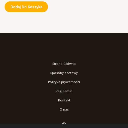
Dodaj Do Koszyka
Strona Główna
Sposoby dostawy
Polityka prywatności
Regulamin
Kontakt
O nas