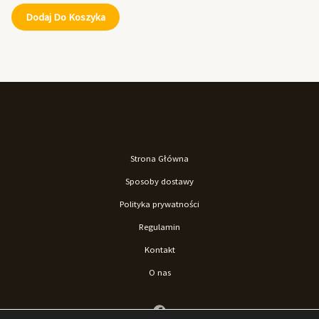
Dodaj Do Koszyka
Strona Główna
Sposoby dostawy
Polityka prywatności
Regulamin
Kontakt
O nas