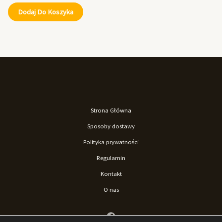
Dodaj Do Koszyka
Strona Główna
Sposoby dostawy
Polityka prywatności
Regulamin
Kontakt
O nas