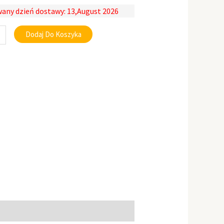
any dzień dostawy: 13,August 2026
Dodaj Do Koszyka