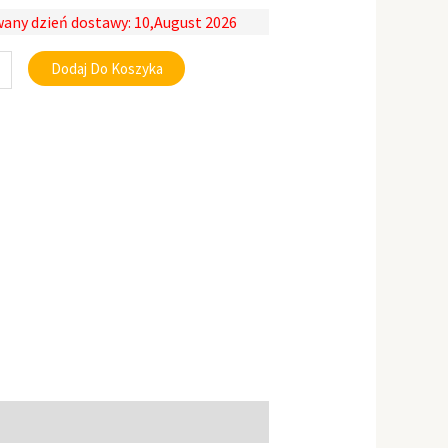
any dzień dostawy: 10,August 2026
Dodaj Do Koszyka