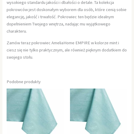
wysokiego standardu jakości i dbałości o detale. Ta kolekcja
pokrowców jest doskonałym wyborem dla osób, które cenią sobie
elegancję, jakość i trwałość. Pokrowiec ten będzie idealnym
dopełnieniem Twojego wnętrza, nadając mu wyjątkowego
charakteru.
Zamów teraz pokrowiec AmeliaHome EMPIRE w kolorze mint i
ciesz się nie tylko praktycznym, ale również pięknym dodatkiem do
swojego stołu.
Podobne produkty