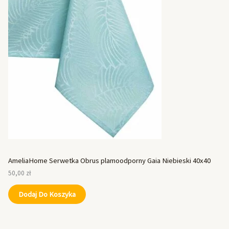
AmeliaHome Serwetka Obrus plamoodporny Gaia Niebieski 40x40
50,00
zł
Dodaj Do Koszyka