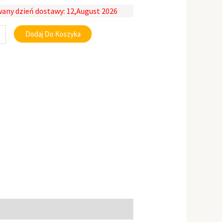
any dzień dostawy: 12,August 2026
Dodaj Do Koszyka