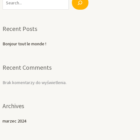
Recent Posts
Bonjour tout le monde !
Recent Comments
Brak komentarzy do wyświetlenia.
Archives
marzec 2024